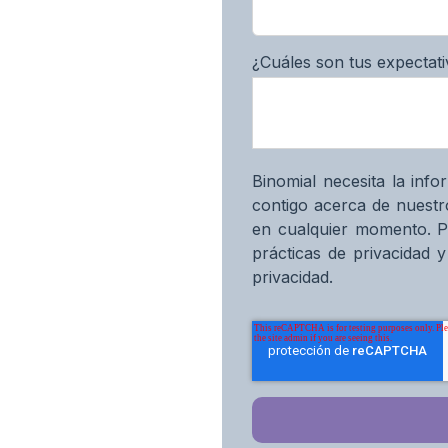
¿Cuáles son tus expectat
Binomial necesita la in
contigo acerca de nuestr
en cualquier momento. P
prácticas de privacidad 
privacidad.