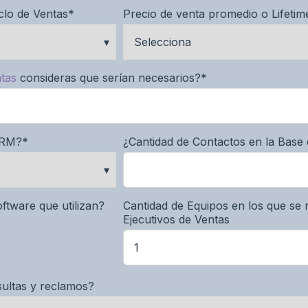
clo de Ventas
*
Precio de venta promedio o Lifetim
ntas
consideras que serían necesarios?
*
CRM?
*
¿Cantidad de Contactos en la Base
ftware que utilizan?
Cantidad de Equipos en los que se 
Ejecutivos de Ventas
ultas y reclamos?