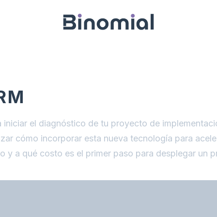
CRM
a iniciar el diagnóstico de tu proyecto de implementa
izar cómo incorporar esta nueva tecnología para acele
o y a qué costo es el primer paso para desplegar un 