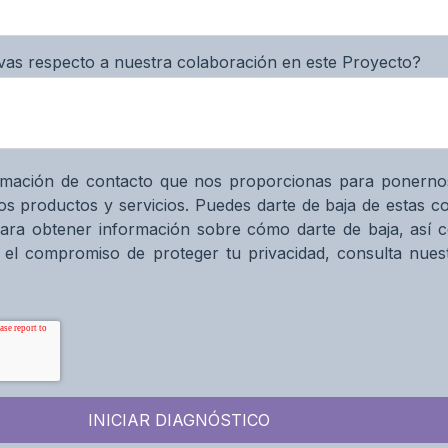
ivas respecto a nuestra colaboración en este Proyecto?
formación de contacto que nos proporcionas para ponerno
os productos y servicios. Puedes darte de baja de estas 
ara obtener información sobre cómo darte de baja, así 
y el compromiso de proteger tu privacidad, consulta nuest